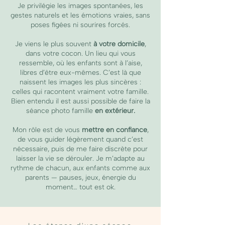
Je privilégie les images spontanées, les
gestes naturels et les émotions vraies, sans
poses figées ni sourires forcés.
Je viens le plus souvent
à votre domicile
,
dans votre cocon. Un lieu qui vous
ressemble, où les enfants sont à l’aise,
libres d’être eux-mêmes. C’est là que
naissent les images les plus sincères :
celles qui racontent vraiment votre famille.
Bien entendu il est aussi possible de faire la
séance photo famille
en extérieur.
Mon rôle est de vous
mettre en confiance
,
de vous guider légèrement quand c’est
nécessaire, puis de me faire discrète pour
laisser la vie se dérouler. Je m’adapte au
rythme de chacun, aux enfants comme aux
parents — pauses, jeux, énergie du
moment… tout est ok.