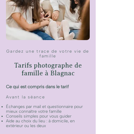
Gardez une trace de votre vie de
famille
Tarifs photographe de
famille à Blagnac
Ce qui est compris dans le tarif​
Avant la séance
Échanges par mail et questionnaire pour
mieux connaître votre famille
Conseils simples pour vous guider
Aide au choix du lieu : à domicile, en
extérieur ou les deux