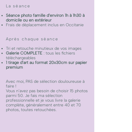
La séance
Séance photo famille d’environ 1h à 1h30 à
domicile ou en extérieur
Frais de déplacement inclus en Occitanie
Après chaque séance
Tri et retouche minutieux de vos images
Galerie COMPLETE
: tous les fichiers
téléchargeables
1 tirage d’art au format 20x30cm sur papier
premium
Avec moi, PAS de sélection douloureuse à
faire !
Vous n'avez pas besoin de choisir 15 photos
parmi 50. Je fais ma sélection
professionnelle et je vous livre la galerie
complète, généralement entre 40 et 70
photos, toutes retouchées.