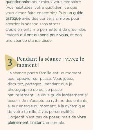
questionnaire
pour mieux vous connaître
(vos habitudes, votre quotidien, ce que
vous aimez faire ensemble). Puis
un guide
pratique
avec des conseils simples pour
aborder la séance sans stress.
Ces éléments me permettent de créer des
images
qui ont du sens pour vous
, et non
une séance standardisée.
Pendant la séance : vivez le
3
moment !
La séance photo famille est un moment
pour appuyer sur pause. Vous jouez,
discutez, partagez… pendant que je
photographie ce qui se passe
naturellement. Je vous guide légèrement si
besoin. Je m’adapte au rythme des enfants,
à leur énergie du moment, à la dynamique
de votre famille, à vos personnalités.
L’objectif n’est pas de poser, mais de
vivre
pleinement l’instant
, ensemble.