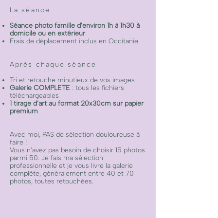
La séance
Séance photo famille d’environ 1h à 1h30 à
domicile ou en extérieur
Frais de déplacement inclus en Occitanie
Après chaque séance
Tri et retouche minutieux de vos images
Galerie COMPLETE
: tous les fichiers
téléchargeables
1 tirage d’art au format 20x30cm sur papier
premium
Avec moi, PAS de sélection douloureuse à
faire !
Vous n'avez pas besoin de choisir 15 photos
parmi 50. Je fais ma sélection
professionnelle et je vous livre la galerie
complète, généralement entre 40 et 70
photos, toutes retouchées.