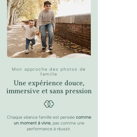
Mon approche des photos de
famille
Une expérience douce,
immersive et sans pression
Chaque séance famille est pensée
comme
un moment à vivre
, pas comme une
performance à réussir.