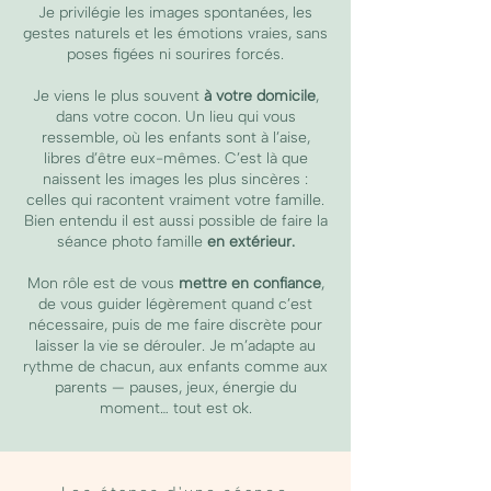
Je privilégie les images spontanées, les
gestes naturels et les émotions vraies, sans
poses figées ni sourires forcés.
Je viens le plus souvent
à votre domicile
,
dans votre cocon. Un lieu qui vous
ressemble, où les enfants sont à l’aise,
libres d’être eux-mêmes. C’est là que
naissent les images les plus sincères :
celles qui racontent vraiment votre famille.
Bien entendu il est aussi possible de faire la
séance photo famille
en extérieur.
Mon rôle est de vous
mettre en confiance
,
de vous guider légèrement quand c’est
nécessaire, puis de me faire discrète pour
laisser la vie se dérouler. Je m’adapte au
rythme de chacun, aux enfants comme aux
parents — pauses, jeux, énergie du
moment… tout est ok.