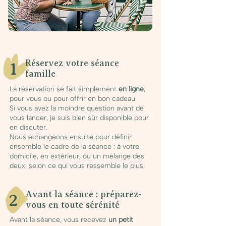
Réservez votre séance
1
famille
La réservation se fait simplement
en ligne
,
pour vous ou pour offrir en bon cadeau.
Si vous avez la moindre question avant de
vous lancer, je suis bien sûr disponible pour
en discuter.
Nous échangeons ensuite pour définir
ensemble le cadre de la séance : à votre
domicile, en extérieur, ou un mélange des
deux, selon ce qui vous ressemble le plus.
Avant la séance : préparez-
2
vous en toute sérénité
Avant la séance, vous recevez
un petit