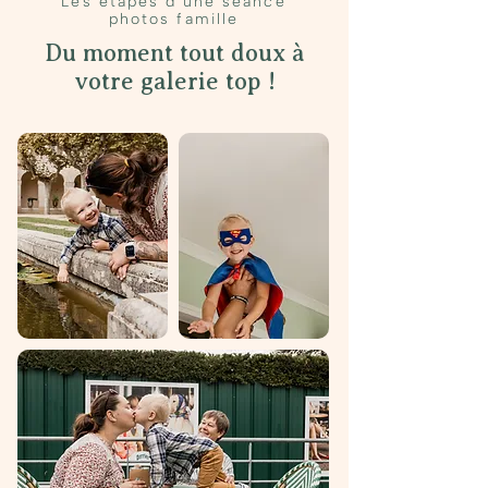
Les étapes d'une séance
photos famille
Du moment tout doux à
votre galerie top !