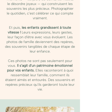
le désordre joyeux — qui construisent les
souvenirs les plus précieux. Photographier
le quotidien, c’est célébrer ce qui compte
vraiment.
Et puis,
les enfants grandissent à toute
vitesse !
Leurs expressions, leurs gestes,
leur façon d’être avec vous évoluent. Les
photos de famille deviennent des repères,
des souvenirs tangibles de chaque étape de
leur enfance.
Ces photos ne sont pas seulement pour
vous.
Il s’agit d’un patrimoine émotionnel
pour vos enfants.
Elles raconteront à quoi
ressemblait leur famille, comment ils
étaient aimés et entourés. Des souvenirs et
repères précieux qu’ils garderont toute leur
vie.