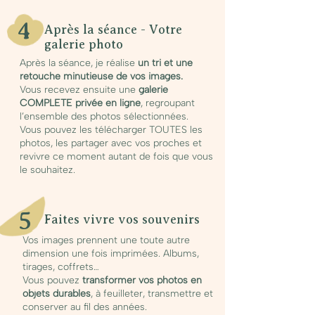
4
Après la séance - Votre
galerie photo
Après la séance, je réalise
un tri et une
retouche minutieuse de vos images.
Vous recevez ensuite une
galerie
COMPLETE privée en ligne
, regroupant
l’ensemble des photos sélectionnées.
Vous pouvez les télécharger TOUTES les
photos, les partager avec vos proches et
revivre ce moment autant de fois que vous
le souhaitez.
5
Faites vivre vos souvenirs
Vos images prennent une toute autre
dimension une fois imprimées. Albums,
tirages, coffrets…
Vous pouvez
transformer vos photos en
objets durables
, à feuilleter, transmettre et
conserver au fil des années.