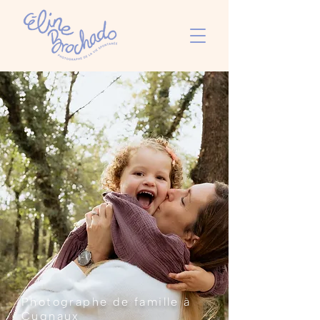
Photographe de famille à
Cugnaux