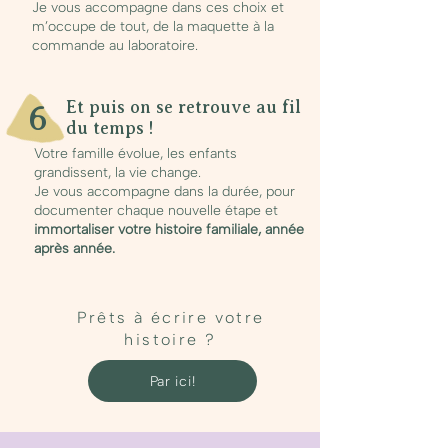
Je vous accompagne dans ces choix et
m’occupe de tout, de la maquette à la
commande au laboratoire.
Et puis on se retrouve au fil
6
du temps !
Votre famille évolue, les enfants
grandissent, la vie change.
Je vous accompagne dans la durée, pour
documenter chaque nouvelle étape et
immortaliser votre histoire familiale, année
après année.
Prêts à écrire votre
histoire ?
Par ici!