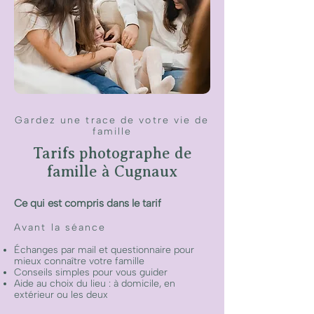
Gardez une trace de votre vie de
famille
Tarifs photographe de
famille à Cugnaux
Ce qui est compris dans le tarif​
Avant la séance
Échanges par mail et questionnaire pour
mieux connaître votre famille
Conseils simples pour vous guider
Aide au choix du lieu : à domicile, en
extérieur ou les deux