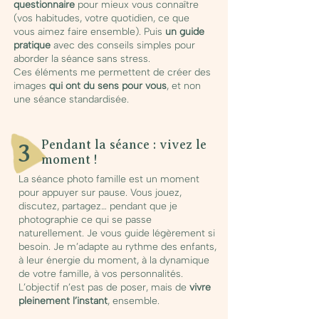
questionnaire
pour mieux vous connaître
(vos habitudes, votre quotidien, ce que
vous aimez faire ensemble). Puis
un guide
pratique
avec des conseils simples pour
aborder la séance sans stress.
Ces éléments me permettent de créer des
images
qui ont du sens pour vous
, et non
une séance standardisée.
Pendant la séance : vivez le
3
moment !
La séance photo famille est un moment
pour appuyer sur pause. Vous jouez,
discutez, partagez… pendant que je
photographie ce qui se passe
naturellement. Je vous guide légèrement si
besoin. Je m’adapte au rythme des enfants,
à leur énergie du moment, à la dynamique
de votre famille, à vos personnalités.
L’objectif n’est pas de poser, mais de
vivre
pleinement l’instant
, ensemble.