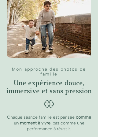
Mon approche des photos de
famille
Une expérience douce,
immersive et sans pression
Chaque séance famille est pensée
comme
un moment à vivre
, pas comme une
performance à réussir.