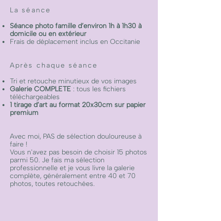
La séance
Séance photo famille d’environ 1h à 1h30 à
domicile ou en extérieur
Frais de déplacement inclus en Occitanie
Après chaque séance
Tri et retouche minutieux de vos images
Galerie COMPLETE
: tous les fichiers
téléchargeables
1 tirage d’art au format 20x30cm sur papier
premium
Avec moi, PAS de sélection douloureuse à
faire !
Vous n'avez pas besoin de choisir 15 photos
parmi 50. Je fais ma sélection
professionnelle et je vous livre la galerie
complète, généralement entre 40 et 70
photos, toutes retouchées.