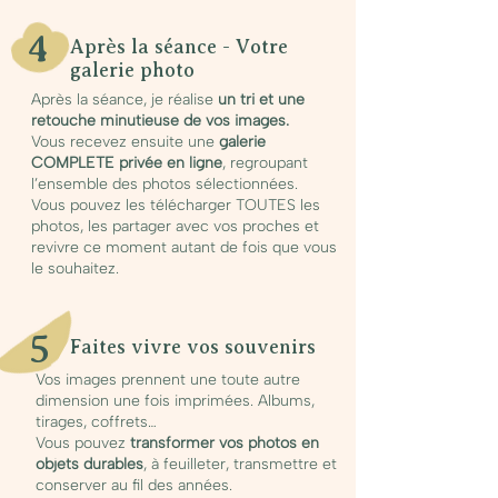
4
Après la séance - Votre
galerie photo
Après la séance, je réalise
un tri et une
retouche minutieuse de vos images.
Vous recevez ensuite une
galerie
COMPLETE privée en ligne
, regroupant
l’ensemble des photos sélectionnées.
Vous pouvez les télécharger TOUTES les
photos, les partager avec vos proches et
revivre ce moment autant de fois que vous
le souhaitez.
5
Faites vivre vos souvenirs
Vos images prennent une toute autre
dimension une fois imprimées. Albums,
tirages, coffrets…
Vous pouvez
transformer vos photos en
objets durables
, à feuilleter, transmettre et
conserver au fil des années.