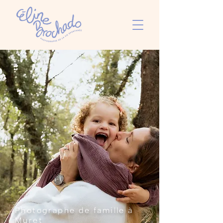
Photographe de famille à
Muret