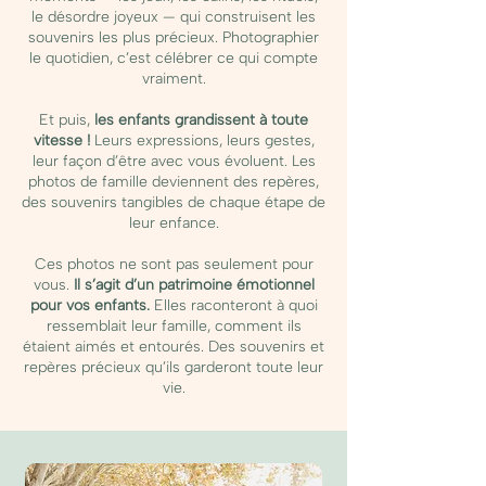
le désordre joyeux — qui construisent les
souvenirs les plus précieux. Photographier
le quotidien, c’est célébrer ce qui compte
vraiment.
Et puis,
les enfants grandissent à toute
vitesse !
Leurs expressions, leurs gestes,
leur façon d’être avec vous évoluent. Les
photos de famille deviennent des repères,
des souvenirs tangibles de chaque étape de
leur enfance.
Ces photos ne sont pas seulement pour
vous.
Il s’agit d’un patrimoine émotionnel
pour vos enfants.
Elles raconteront à quoi
ressemblait leur famille, comment ils
étaient aimés et entourés. Des souvenirs et
repères précieux qu’ils garderont toute leur
vie.