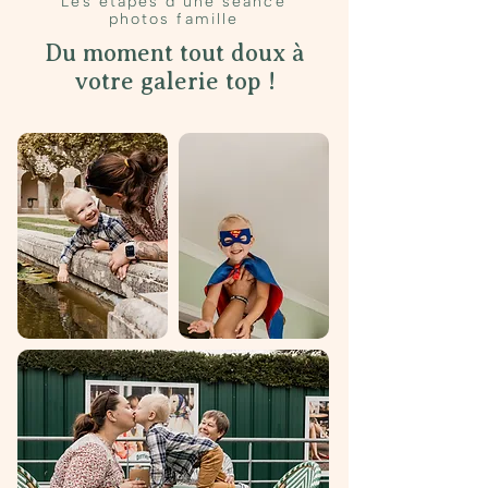
Les étapes d'une séance
photos famille
Du moment tout doux à
votre galerie top !