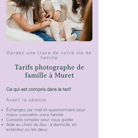
Gardez une trace de votre vie de
famille
Tarifs photographe de
famille à Muret
Ce qui est compris dans le tarif​
Avant la séance
Échanges par mail et questionnaire pour
mieux connaître votre famille
Conseils simples pour vous guider
Aide au choix du lieu : à domicile, en
extérieur ou les deux