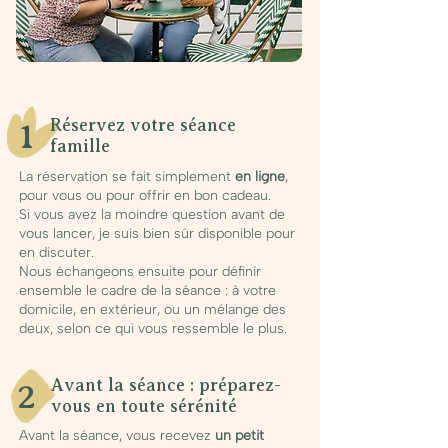
Réservez votre séance
1
famille
La réservation se fait simplement
en ligne
,
pour vous ou pour offrir en bon cadeau.
Si vous avez la moindre question avant de
vous lancer, je suis bien sûr disponible pour
en discuter.
Nous échangeons ensuite pour définir
ensemble le cadre de la séance : à votre
domicile, en extérieur, ou un mélange des
deux, selon ce qui vous ressemble le plus.
Avant la séance : préparez-
2
vous en toute sérénité
Avant la séance, vous recevez
un petit