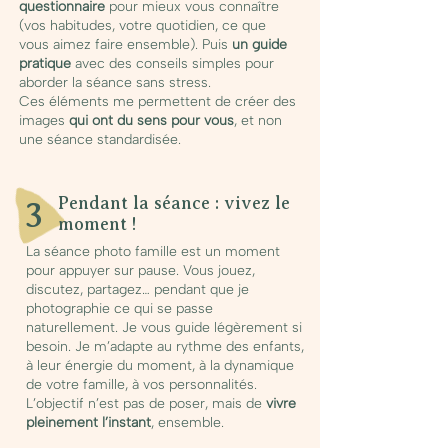
questionnaire
pour mieux vous connaître
(vos habitudes, votre quotidien, ce que
vous aimez faire ensemble). Puis
un guide
pratique
avec des conseils simples pour
aborder la séance sans stress.
Ces éléments me permettent de créer des
images
qui ont du sens pour vous
, et non
une séance standardisée.
Pendant la séance : vivez le
3
moment !
La séance photo famille est un moment
pour appuyer sur pause. Vous jouez,
discutez, partagez… pendant que je
photographie ce qui se passe
naturellement. Je vous guide légèrement si
besoin. Je m’adapte au rythme des enfants,
à leur énergie du moment, à la dynamique
de votre famille, à vos personnalités.
L’objectif n’est pas de poser, mais de
vivre
pleinement l’instant
, ensemble.