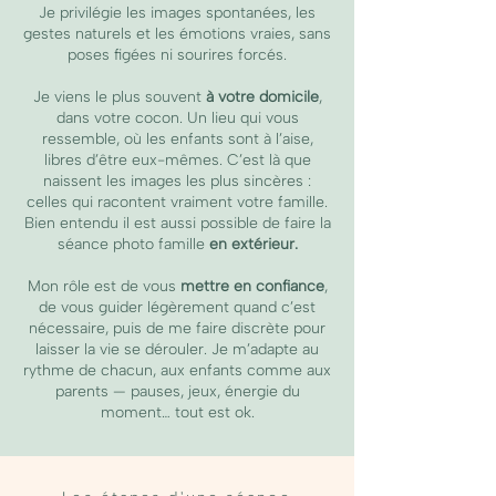
Je privilégie les images spontanées, les
gestes naturels et les émotions vraies, sans
poses figées ni sourires forcés.
Je viens le plus souvent
à votre domicile
,
dans votre cocon. Un lieu qui vous
ressemble, où les enfants sont à l’aise,
libres d’être eux-mêmes. C’est là que
naissent les images les plus sincères :
celles qui racontent vraiment votre famille.
Bien entendu il est aussi possible de faire la
séance photo famille
en extérieur.
Mon rôle est de vous
mettre en confiance
,
de vous guider légèrement quand c’est
nécessaire, puis de me faire discrète pour
laisser la vie se dérouler. Je m’adapte au
rythme de chacun, aux enfants comme aux
parents — pauses, jeux, énergie du
moment… tout est ok.