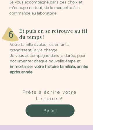
Je vous accompagne dans ces choix et
m’occupe de tout, de la maquette à la
commande au laboratoire.
Et puis on se retrouve au fil
6
du temps !
Votre famille évolue, les enfants
grandissent, la vie change.
Je vous accompagne dans la durée, pour
documenter chaque nouvelle étape et
immortaliser votre histoire familiale, année
après année.
Prêts à écrire votre
histoire ?
Par ici!