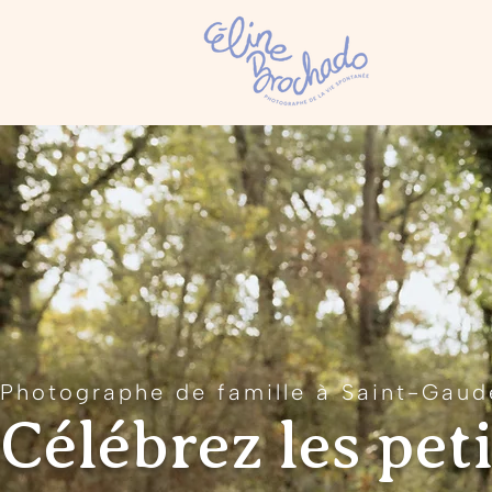
Photographe de famille à Saint-Gaud
Célébrez les peti