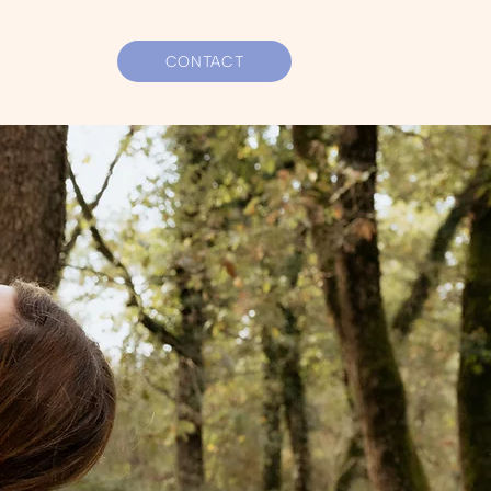
CONTACT