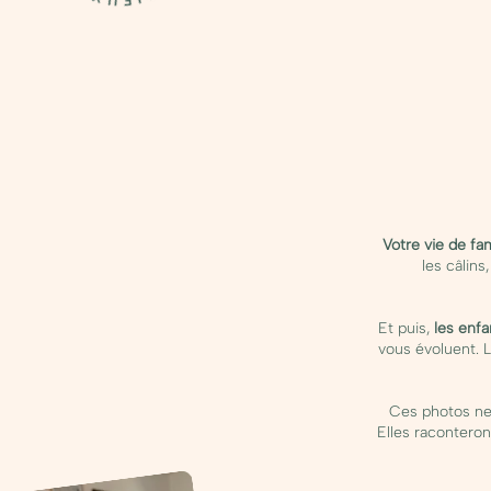
Votre vie de fa
les câlins
Et puis,
les enfa
vous évoluent. 
Ces photos ne
Elles raconteron