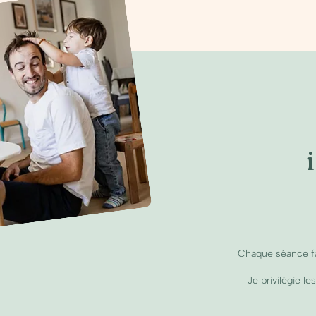
Chaque séance f
Je privilégie l