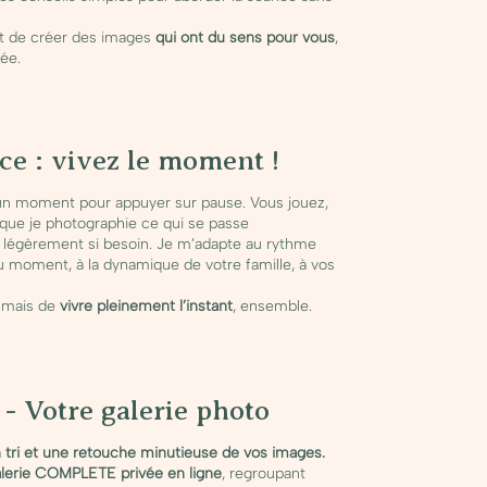
 de créer des images
qui ont du sens pour vous
,
ée.
ce : vivez le moment !
 un moment pour appuyer sur pause. Vous jouez,
que je photographie ce qui se passe
 légèrement si besoin. Je m’adapte au rythme
du moment, à la dynamique de votre famille, à vos
, mais de
vivre pleinement l’instant
, ensemble.
 - Votre galerie photo
 tri et une retouche minutieuse de vos images.
lerie COMPLETE privée en ligne
, regroupant