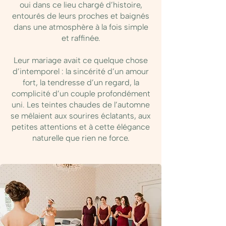
oui dans ce lieu chargé d’histoire,
entourés de leurs proches et baignés
dans une atmosphère à la fois simple
et raffinée.
Leur mariage avait ce quelque chose
d’intemporel : la sincérité d’un amour
fort, la tendresse d’un regard, la
complicité d’un couple profondément
uni. Les teintes chaudes de l’automne
se mêlaient aux sourires éclatants, aux
petites attentions et à cette élégance
naturelle que rien ne force.