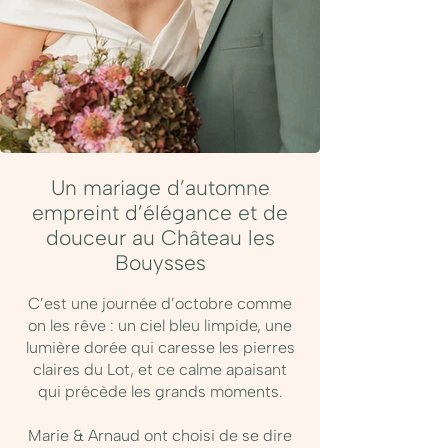
Un mariage d’automne
empreint d’élégance et de
douceur au Château les
Bouysses
C’est une journée d’octobre comme
on les rêve : un ciel bleu limpide, une
lumière dorée qui caresse les pierres
claires du Lot, et ce calme apaisant
qui précède les grands moments.
Marie & Arnaud ont choisi de se dire