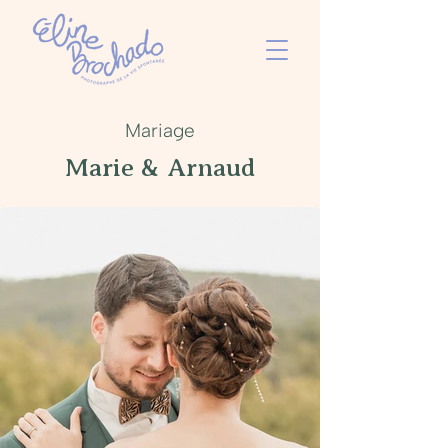
Mariage
Marie & Arnaud