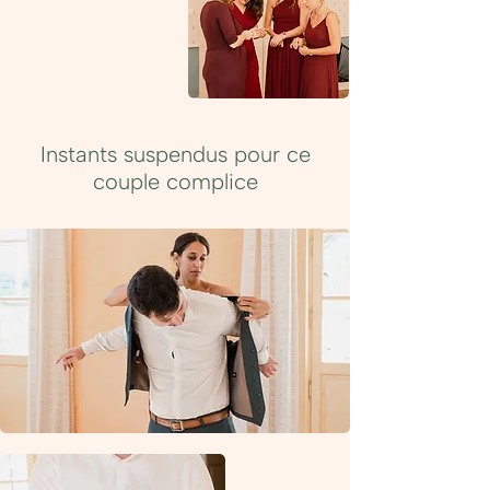
Instants suspendus pour ce
couple complice