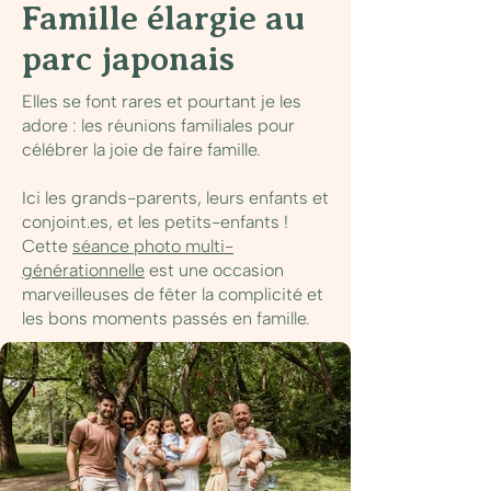
Famille élargie au
parc japonais
Elles se font rares et pourtant je les
adore : les réunions familiales pour
célébrer la joie de faire famille.
Ici les grands-parents, leurs enfants et
conjoint.es, et les petits-enfants !
Cette
séance photo multi-
générationnelle
est une occasion
marveilleuses de fêter la complicité et
les bons moments passés en famille.