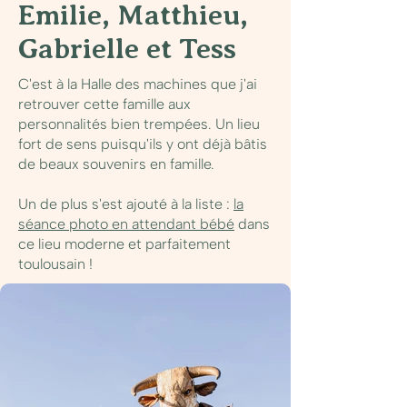
Emilie, Matthieu,
Gabrielle et Tess
C'est à la Halle des machines que j'ai
retrouver cette famille aux
personnalités bien trempées. Un lieu
fort de sens puisqu'ils y ont déjà bâtis
de beaux souvenirs en famille.
Un de plus s'est ajouté à la liste :
la
séance photo en attendant bébé
dans
ce lieu moderne et parfaitement
toulousain !