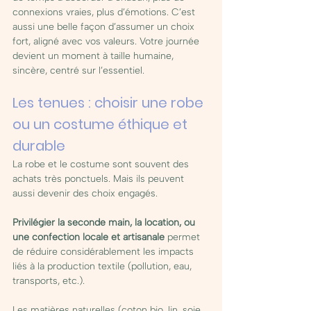
connexions vraies, plus d’émotions. C’est 
aussi une belle façon d’assumer un choix 
fort, aligné avec vos valeurs. Votre journée 
devient un moment à taille humaine, 
sincère, centré sur l’essentiel.
Les tenues : choisir une robe 
ou un costume éthique et 
durable
La robe et le costume sont souvent des 
achats très ponctuels. Mais ils peuvent 
aussi devenir des choix engagés. 
Privilégier la seconde main, la location, ou 
une confection locale et artisanale
 permet 
de réduire considérablement les impacts 
liés à la production textile (pollution, eau, 
transports, etc.).
Les matières naturelles (coton bio, lin, soie 