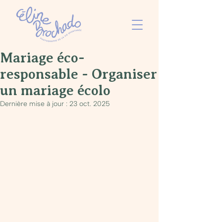
Mariage éco-
responsable - Organiser
un mariage écolo
Dernière mise à jour :
23 oct. 2025