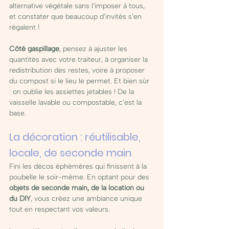
alternative végétale sans l’imposer à tous, 
et constater que beaucoup d’invités s’en 
régalent !
Côté gaspillage
, pensez à ajuster les 
quantités avec votre traiteur, à organiser la 
redistribution des restes, voire à proposer 
du compost si le lieu le permet. Et bien sûr 
: on oublie les assiettes jetables ! De la 
vaisselle lavable ou compostable, c’est la 
base.
La décoration : réutilisable, 
locale, de seconde main
Fini les décos éphémères qui finissent à la 
poubelle le soir-même. En optant pour des 
objets de seconde main, de la location ou 
du DIY
, vous créez une ambiance unique 
tout en respectant vos valeurs.