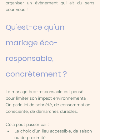
organiser un évènement qui ait du sens 
pour vous !
Qu’est-ce qu’un 
mariage éco-
responsable, 
concrètement ?
Le mariage éco-responsable est pensé 
pour limiter son impact environnemental. 
On parle ici de sobriété, de consommation 
consciente, de démarches durables. 
Cela peut passer par :
Le choix d’un lieu accessible, de saison 
ou de proximité