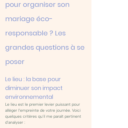
pour organiser son 
mariage éco-
responsable ? Les 
grandes questions à se 
poser
Le lieu : la base pour 
diminuer son impact 
environnemental
Le lieu est le premier levier puissant pour 
alléger l’empreinte de votre journée. Voici 
quelques critères qu'il me paraît pertinent 
d'analyser : 