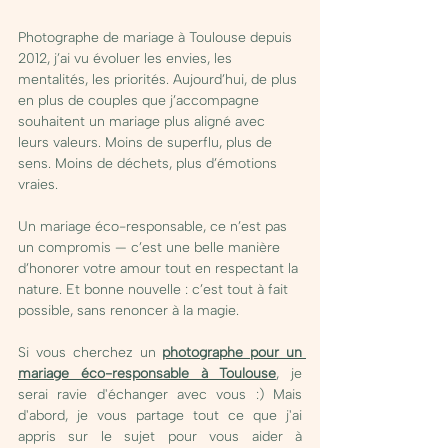
Photographe de mariage à Toulouse depuis 
2012, j’ai vu évoluer les envies, les 
mentalités, les priorités. Aujourd’hui, de plus 
en plus de couples que j’accompagne 
souhaitent un mariage plus aligné avec 
leurs valeurs. Moins de superflu, plus de 
sens. Moins de déchets, plus d’émotions 
vraies.
Un mariage éco-responsable, ce n’est pas 
un compromis — c’est une belle manière 
d’honorer votre amour tout en respectant la 
nature. Et bonne nouvelle : c’est tout à fait 
possible, sans renoncer à la magie.
Si vous cherchez un 
photographe pour un 
mariage éco-responsable à Toulouse
, je 
serai ravie d'échanger avec vous :) Mais 
d'abord, je vous partage tout ce que j'ai 
appris sur le sujet pour vous aider à 