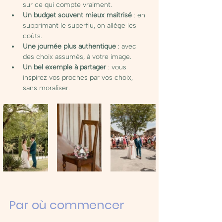
sur ce qui compte vraiment.
Un budget souvent mieux maîtrisé
 : en 
supprimant le superflu, on allège les 
coûts.
Une journée plus authentique
 : avec 
des choix assumés, à votre image.
Un bel exemple à partager
 : vous 
inspirez vos proches par vos choix, 
sans moraliser.
Par où commencer 