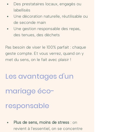
Des prestataires locaux, engagés ou 
labellisés
Une décoration naturelle, réutilisable ou 
de seconde main
Une gestion responsable des repas, 
des tenues, des déchets
Pas besoin de viser le 100% parfait : chaque 
geste compte. Et vous verrez, quand on y 
met du sens, on le fait avec plaisir !
Les avantages d’un 
mariage éco-
responsable
Plus de sens, moins de stress
 : on 
revient à l’essentiel, on se concentre 