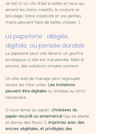
Je fait ici un clin d'œil à celles et ceux qui 
aiment les loisirs créatifs, la couture, le 
bricolage. Votre créativité et vos petites 
mains peuvent faire de belles choses :)
La papeterie : allégée, 
digitale, ou pensée durable
La papeterie peut vite devenir un gouffre 
écologique si elle est mal pensée. Mais là 
encore, des solutions simples existent. 
Un site web de mariage peut regrouper 
toutes les infos utiles. 
Les invitations 
peuvent être digitales 
ou limitées au strict 
nécessaire.
Si vous tenez au papier, 
choisissez du 
papier recyclé ou ensemencé
 (qui se plante 
et donne des fleurs !), 
imprimez avec des 
encres végétales, et privilégiez des 