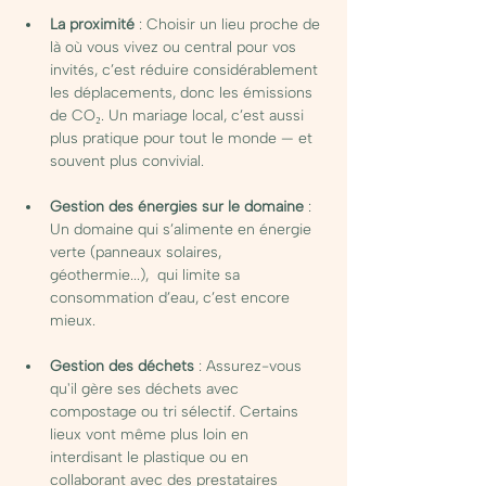
La proximité
 : Choisir un lieu proche de 
là où vous vivez ou central pour vos 
invités, c’est réduire considérablement 
les déplacements, donc les émissions 
de CO₂. Un mariage local, c’est aussi 
plus pratique pour tout le monde — et 
souvent plus convivial.
Gestion des énergies sur le domaine
 : 
Un domaine qui s’alimente en énergie 
verte (panneaux solaires, 
géothermie...),  qui limite sa 
consommation d’eau, c’est encore 
mieux. 
Gestion des déchets
 : Assurez-vous 
qu'il gère ses déchets avec 
compostage ou tri sélectif. Certains 
lieux vont même plus loin en 
interdisant le plastique ou en 
collaborant avec des prestataires 