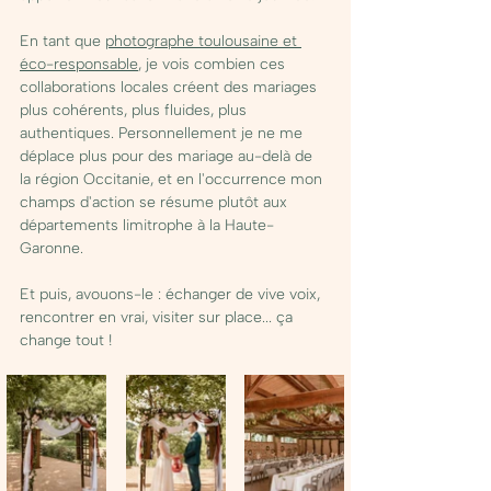
En tant que 
photographe toulousaine et 
éco-responsable
, je vois combien ces 
collaborations locales créent des mariages 
plus cohérents, plus fluides, plus 
authentiques. Personnellement je ne me 
déplace plus pour des mariage au-delà de 
la région Occitanie, et en l'occurrence mon 
champs d'action se résume plutôt aux 
départements limitrophe à la Haute-
Garonne. 
Et puis, avouons-le : échanger de vive voix, 
rencontrer en vrai, visiter sur place... ça 
change tout !