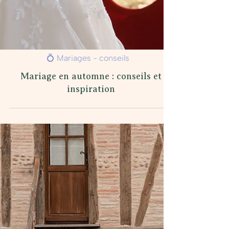
💍 Mariages - conseils
Mariage en automne : conseils et
inspiration