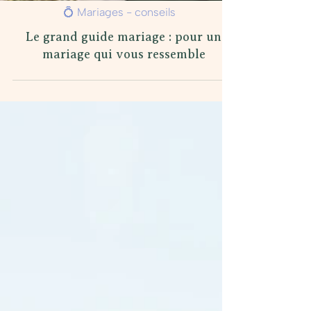
💍 Mariages - conseils
Le grand guide mariage : pour un
mariage qui vous ressemble