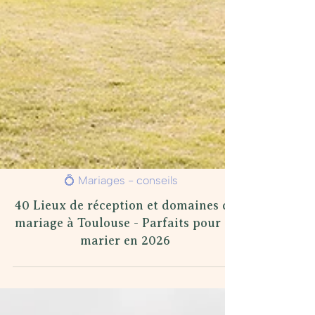
💍 Mariages - conseils
40 Lieux de réception et domaines de
mariage à Toulouse - Parfaits pour se
marier en 2026