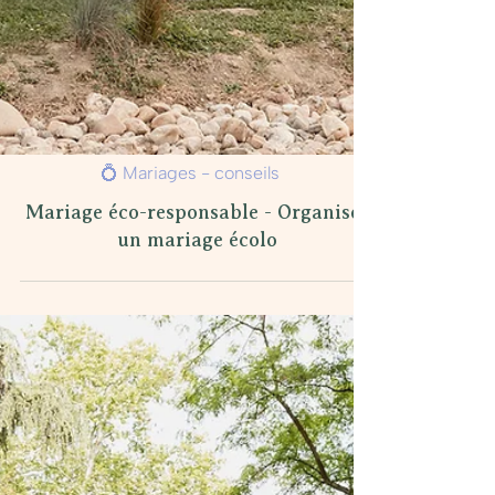
💍 Mariages - conseils