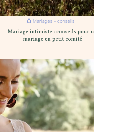
💍 Mariages - conseils
Mariage intimiste : conseils pour un
mariage en petit comité