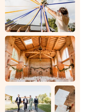
d'expertise que je fais à 100%. Mais je
peux vous conseiller de supers
prestataires qui eux font la vidéo.