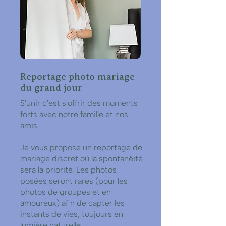
Reportage photo mariage
du grand jour
S'unir c'est s'offrir des moments
forts avec notre famille et nos
amis.
Je vous propose un reportage de
mariage discret où la spontanéité
sera la priorité. Les photos
posées seront rares (pour les
photos de groupes et en
amoureux) afin de capter les
instants de vies, toujours en
lumière naturelle.