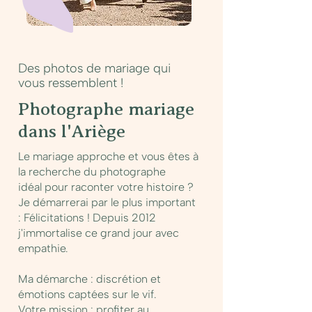
Des photos de mariage qui
vous ressemblent !
Photographe mariage
dans l'Ariège
Le mariage approche et vous êtes à
la recherche du
photographe
idéal
pour raconter votre histoire ?
Je démarrerai par le plus important
: Félicitations ! Depuis 2012
j'immortalise ce grand jour avec
empathie.
Ma démarche : discrétion et
émotions captées sur le vif.
Votre mission : profiter au