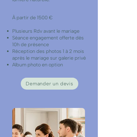
À partir de 1500 €​
Plusieurs Rdv avant le mariage
Séance engagement offerte dès
10h de présence
Réception des photos 1 à 2 mois
après le mariage sur galerie privé
Album photo en option
Demander un devis