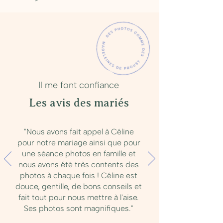
Il me font confiance
Les avis des mariés
"Nous avons fait appel à Céline
pour notre mariage ainsi que pour
une séance photos en famille et
nous avons été très contents des
photos à chaque fois ! Céline est
douce, gentille, de bons conseils et
fait tout pour nous mettre à l'aise.
Ses photos sont magnifiques."