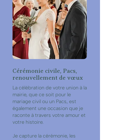
Cérémonie civile, Pacs,
renouvellement de vœux
La célébration de votre union à la
mairie, que ce soit pour le
mariage civil ou un Pacs, est
également une occasion que je
raconte à travers votre amour et
votre histoire.
Je capture la cérémonie, les