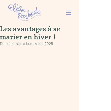
Les avantages à se
marier en hiver !
Dernière mise à jour :
6 oct. 2025