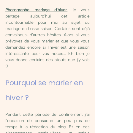
Photographe 
mariage d'hiver
,
 je vous 
partage aujourd'hui cet article 
incontournable pour moi au sujet du 
mariage en basse saison. Certains sont déjà 
convaincus, d'autres hésites. Alors si vous 
prévoyez de vous marier et que vous vous 
demandez encore si l'hiver est une saison 
intéressante pour vos noces... Eh bien je 
vous donne certains des atouts que j'y vois 
:) 
Pourquoi se marier en 
hiver ?
Pendant cette période de confinement j'ai 
l'occasion de consacrer un peu plus de 
temps à la rédaction du blog. Et en ces 