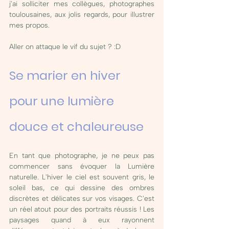
j'ai solliciter mes collègues, photographes 
toulousaines, aux jolis regards, pour illustrer 
mes propos.  
Aller on attaque le vif du sujet ? :D 
Se marier en hiver 
pour une lumière 
douce et chaleureuse  
En tant que photographe, je ne peux pas 
commencer sans évoquer la Lumière 
naturelle. L'hiver le ciel est souvent gris, le 
soleil bas, ce qui dessine des ombres 
discrètes et délicates sur vos visages. C'est 
un réel atout pour des portraits réussis ! Les 
paysages quand à eux rayonnent 