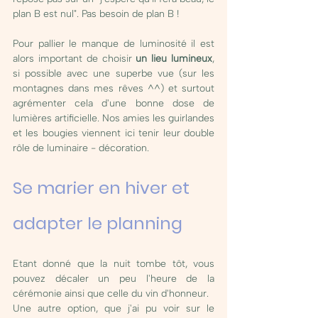
plan B est nul". Pas besoin de plan B ! 
Pour pallier le manque de luminosité il est 
alors important de choisir 
un lieu lumineux
, 
si possible avec une superbe vue (sur les 
montagnes dans mes rêves ^^) et surtout 
agrémenter cela d'une bonne dose de 
lumières artificielle. Nos amies les guirlandes 
et les bougies viennent ici tenir leur double 
rôle de luminaire - décoration. 
Se marier en hiver et 
adapter le planning 
Etant donné que la nuit tombe tôt, vous 
pouvez décaler un peu l'heure de la 
cérémonie ainsi que celle du vin d'honneur. 
Une autre option, que j'ai pu voir sur le 