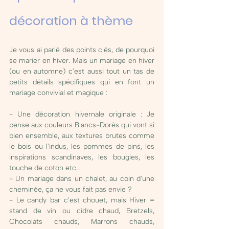
décoration à thème
Je vous ai parlé des points clés, de pourquoi 
se marier en hiver. Mais un mariage en hiver 
(ou en automne) c'est aussi tout un tas de 
petits détails spécifiques qui en font un 
mariage convivial et magique : 
- Une décoration hivernale originale : Je 
pense aux couleurs Blancs-Dorés qui vont si 
bien ensemble, aux textures brutes comme 
le bois ou l'indus, les pommes de pins, les 
inspirations scandinaves, les bougies, les 
touche de coton etc... 
- Un mariage dans un chalet, au coin d'une 
cheminée, ça ne vous fait pas envie ? 
- Le candy bar c'est chouet, mais Hiver = 
stand de vin ou cidre chaud, Bretzels, 
Chocolats chauds, Marrons chauds, 