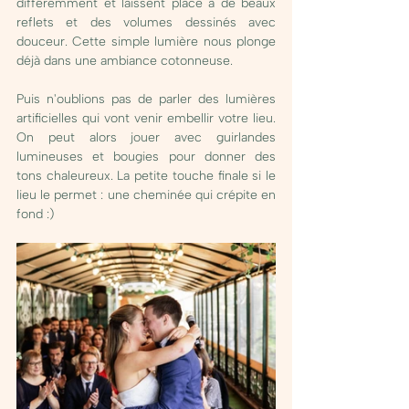
différemment et laissent place à de beaux 
reflets et des volumes dessinés avec 
douceur. Cette simple lumière nous plonge 
déjà dans une ambiance cotonneuse. 
Puis n'oublions pas de parler des lumières 
artificielles qui vont venir embellir votre lieu. 
On peut alors jouer avec guirlandes 
lumineuses et bougies pour donner des 
tons chaleureux. La petite touche finale si le 
lieu le permet : une cheminée qui crépite en 
fond :)