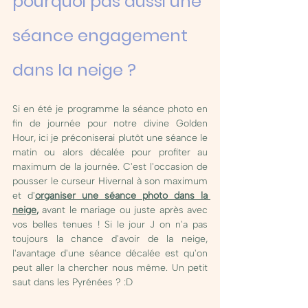
pourquoi pas aussi une 
séance engagement 
dans la neige ? 
Si en été je programme la séance photo en 
fin de journée pour notre divine Golden 
Hour, ici je préconiserai plutôt une séance le 
matin ou alors décalée pour profiter au 
maximum de la journée. C'est l'occasion de 
pousser le curseur Hivernal à son maximum 
et d'
organiser une séance photo dans la 
neige
,
 avant le mariage ou juste après avec 
vos belles tenues ! Si le jour J on n'a pas 
toujours la chance d'avoir de la neige, 
l'avantage d'une séance décalée est qu'on 
peut aller la chercher nous même. Un petit 
saut dans les Pyrénées ? :D 