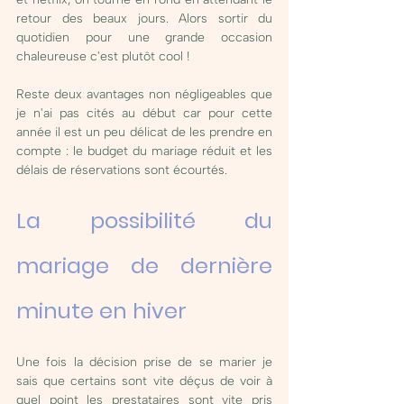
retour des beaux jours. Alors sortir du 
quotidien pour une grande occasion 
chaleureuse c'est plutôt cool ! 
Reste deux avantages non négligeables que 
je n'ai pas cités au début car pour cette 
année il est un peu délicat de les prendre en 
compte : le budget du mariage réduit et les 
délais de réservations sont écourtés. 
La possibilité du 
mariage de dernière 
minute en hiver
Une fois la décision prise de se marier je 
sais que certains sont vite déçus de voir à 
quel point les prestataires sont vite pris 